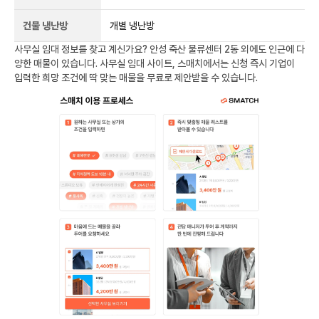
건물 냉난방
개별 냉난방
사무실 임대 정보를 찾고 계신가요?
안성 죽산 물류센터 2동
외에도
인근에 다
양한 매물이 있습니다. 사무실 임대 사이트, 스매치에서는 신청 즉시 기업이
입력한 희망 조건에 딱 맞는 매물을 무료로 제안받을 수 있습니다.