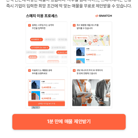
즉시 기업이 입력한 희망 조건에 딱 맞는 매물을 무료로 제안받을 수 있습니다.
1분 만에 매물 제안받기