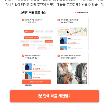
즉시 기업이 입력한 희망 조건에 딱 맞는 매물을 무료로 제안받을 수 있습니다.
1분 만에 매물 제안받기