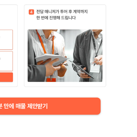
분 만에 매물 제안받기