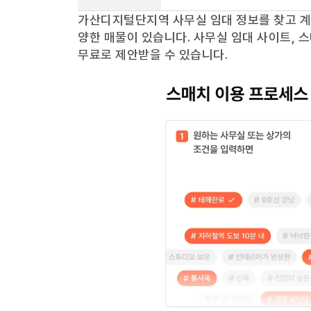
가산디지털단지역
사무실 임대 정보를 찾고 
양한 매물이 있습니다. 사무실 임대 사이트, 
무료로 제안받을 수 있습니다.