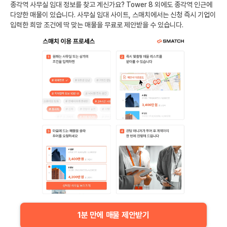
종각역
사무실 임대 정보를 찾고 계신가요?
Tower 8
외에도
종각역
인근에
다양한 매물이 있습니다. 사무실 임대 사이트, 스매치에서는 신청 즉시 기업이
입력한 희망 조건에 딱 맞는 매물을 무료로 제안받을 수 있습니다.
1분 만에 매물 제안받기