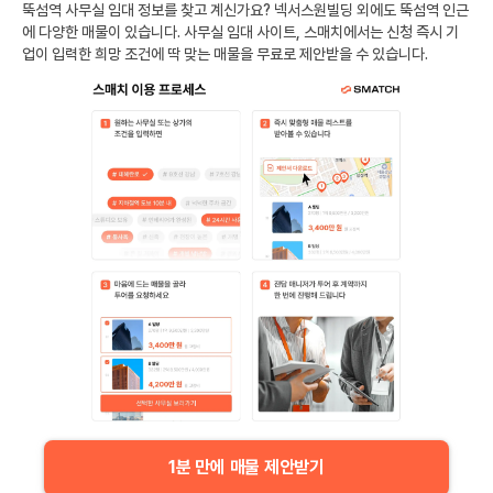
뚝섬역
사무실 임대 정보를 찾고 계신가요?
넥서스원빌딩
외에도
뚝섬역
인근
에 다양한 매물이 있습니다. 사무실 임대 사이트, 스매치에서는 신청 즉시 기
업이 입력한 희망 조건에 딱 맞는 매물을 무료로 제안받을 수 있습니다.
1분 만에 매물 제안받기