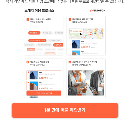
즉시 기업이 입력한 희망 조건에 딱 맞는 매물을 무료로 제안받을 수 있습니다.
1분 만에 매물 제안받기