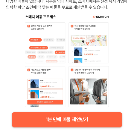
다양한 매물이 있습니다. 사무실 임대 사이트, 스매치에서는 신청 즉시 기업이
입력한 희망 조건에 딱 맞는 매물을 무료로 제안받을 수 있습니다.
1분 만에 매물 제안받기