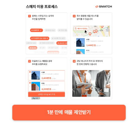
1분 만에 매물 제안받기