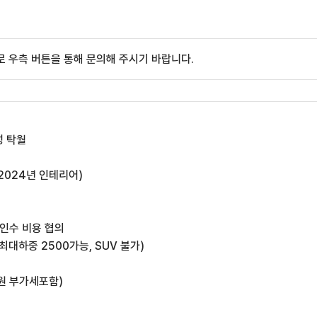
 우측 버튼을 통해 문의해 주시기 바랍니다.
성 탁월
2024년 인테리어)
 인수 비용 협의
 최대하중 2500가능, SUV 불가)
만원 부가세포함)