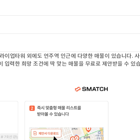
라이업타워
외에도
언주역
인근에 다양한 매물이 있습니다. 
이 입력한 희망 조건에 딱 맞는 매물을 무료로 제안받을 수 있