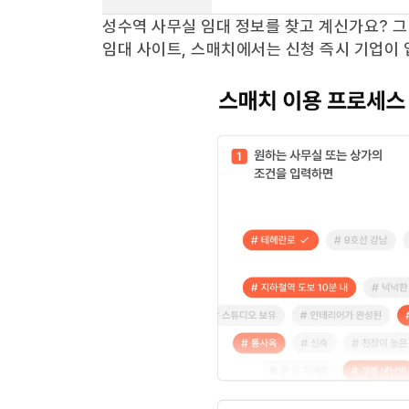
성수역
사무실 임대 정보를 찾고 계신가요?
그
임대 사이트, 스매치에서는 신청 즉시 기업이 