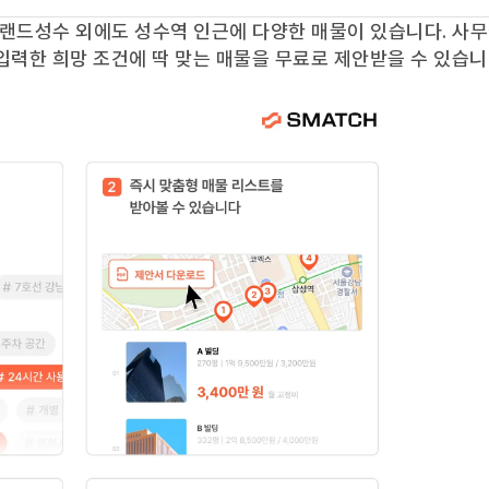
랜드성수
외에도
성수역
인근에 다양한 매물이 있습니다. 사
입력한 희망 조건에 딱 맞는 매물을 무료로 제안받을 수 있습니