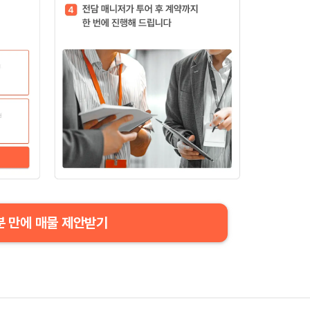
분 만에 매물 제안받기