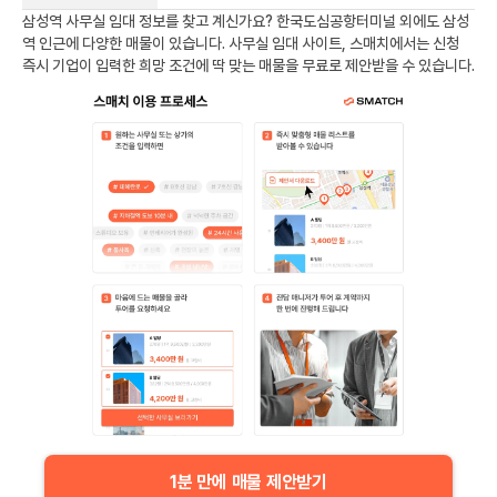
삼성역
사무실 임대 정보를 찾고 계신가요?
한국도심공항터미널
외에도
삼성
역
인근에 다양한 매물이 있습니다. 사무실 임대 사이트, 스매치에서는 신청
즉시 기업이 입력한 희망 조건에 딱 맞는 매물을 무료로 제안받을 수 있습니다.
1분 만에 매물 제안받기