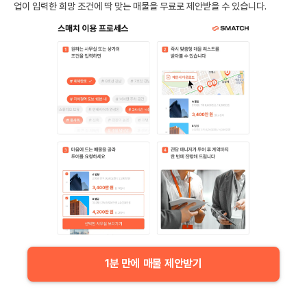
업이 입력한 희망 조건에 딱 맞는 매물을 무료로 제안받을 수 있습니다.
1분 만에 매물 제안받기