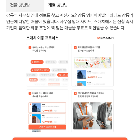
건물 냉난방
개별 냉난방
강동역
사무실 임대 정보를 찾고 계신가요?
강동 엠파이어빌딩
외에도
강동역
인근에 다양한 매물이 있습니다. 사무실 임대 사이트, 스매치에서는 신청 즉시
기업이 입력한 희망 조건에 딱 맞는 매물을 무료로 제안받을 수 있습니다.