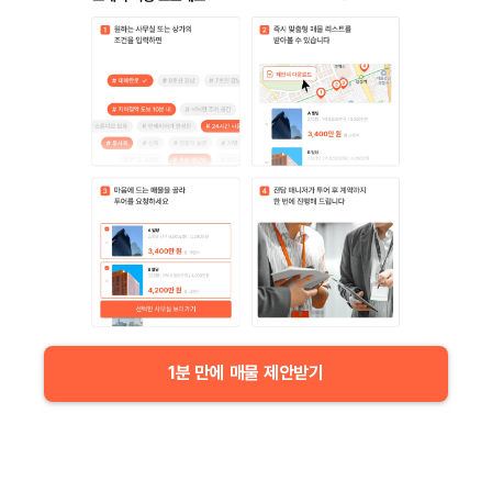
1분 만에 매물 제안받기