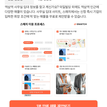
역삼역
사무실 임대 정보를 찾고 계신가요?
덕일빌딩
외에도
역삼역
인근에
다양한 매물이 있습니다. 사무실 임대 사이트, 스매치에서는 신청 즉시 기업이
입력한 희망 조건에 딱 맞는 매물을 무료로 제안받을 수 있습니다.
1분 만에 매물 제안받기