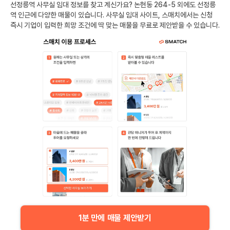
선정릉역
사무실 임대 정보를 찾고 계신가요?
논현동 264-5
외에도
선정릉
역
인근에 다양한 매물이 있습니다. 사무실 임대 사이트, 스매치에서는 신청
즉시 기업이 입력한 희망 조건에 딱 맞는 매물을 무료로 제안받을 수 있습니다.
1분 만에 매물 제안받기