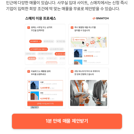
인근에 다양한 매물이 있습니다. 사무실 임대 사이트, 스매치에서는 신청 즉시
기업이 입력한 희망 조건에 딱 맞는 매물을 무료로 제안받을 수 있습니다.
1분 만에 매물 제안받기