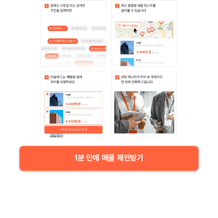
1분 만에 매물 제안받기