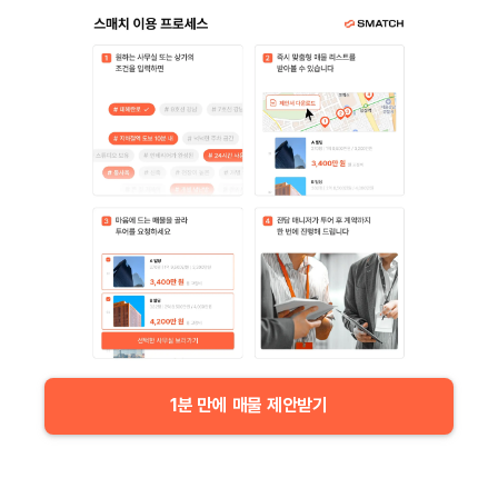
1분 만에 매물 제안받기