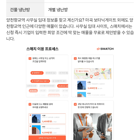
건물 냉난방
개별 냉난방
양천향교역
사무실 임대 정보를 찾고 계신가요?
마곡 보타닉게이트
외에도
양
천향교역
인근에 다양한 매물이 있습니다. 사무실 임대 사이트, 스매치에서는
신청 즉시 기업이 입력한 희망 조건에 딱 맞는 매물을 무료로 제안받을 수 있습
니다.