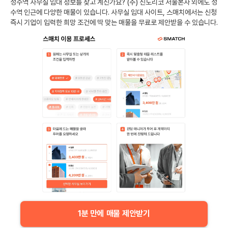
성수역
사무실 임대 정보를 찾고 계신가요?
(주) 신도리코 서울본사
외에도
성
수역
인근에 다양한 매물이 있습니다. 사무실 임대 사이트, 스매치에서는 신청
즉시 기업이 입력한 희망 조건에 딱 맞는 매물을 무료로 제안받을 수 있습니다.
1분 만에 매물 제안받기