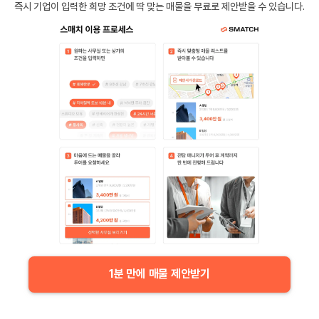
즉시 기업이 입력한 희망 조건에 딱 맞는 매물을 무료로 제안받을 수 있습니다.
1분 만에 매물 제안받기