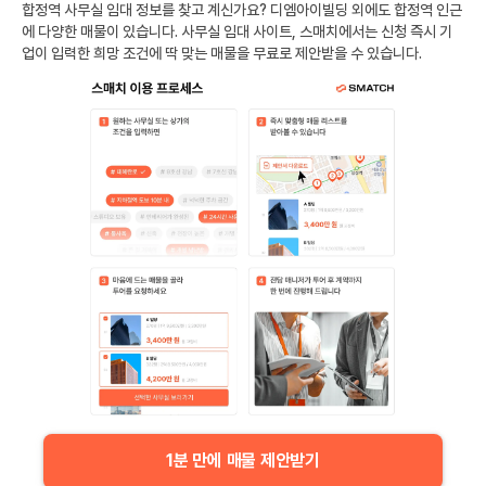
합정역
사무실 임대 정보를 찾고 계신가요?
디엠아이빌딩
외에도
합정역
인근
에 다양한 매물이 있습니다. 사무실 임대 사이트, 스매치에서는 신청 즉시 기
업이 입력한 희망 조건에 딱 맞는 매물을 무료로 제안받을 수 있습니다.
1분 만에 매물 제안받기