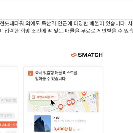
천롯데타워
외에도
독산역
인근에 다양한 매물이 있습니다. 
이 입력한 희망 조건에 딱 맞는 매물을 무료로 제안받을 수 있