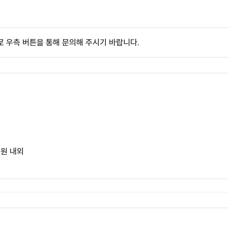
 우측 버튼을 통해 문의해 주시기 바랍니다.
0원 내외