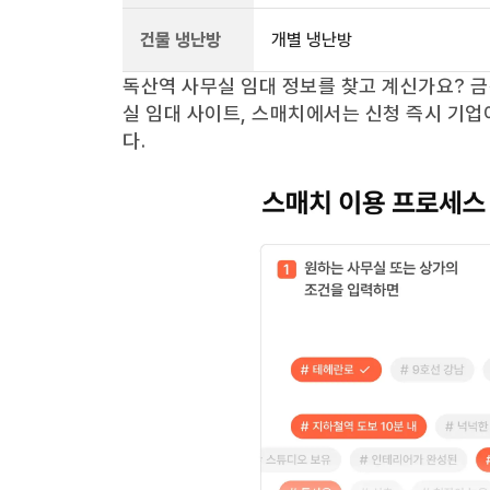
건물 냉난방
개별 냉난방
독산역
사무실 임대 정보를 찾고 계신가요?
금
실 임대 사이트, 스매치에서는 신청 즉시 기업
다.