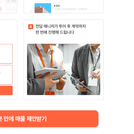
분 만에 매물 제안받기