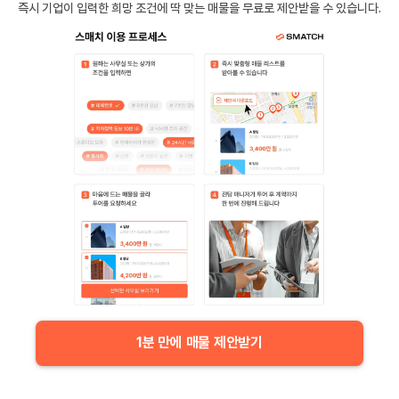
즉시 기업이 입력한 희망 조건에 딱 맞는 매물을 무료로 제안받을 수 있습니다.
1분 만에 매물 제안받기