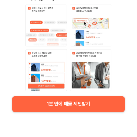
1분 만에 매물 제안받기