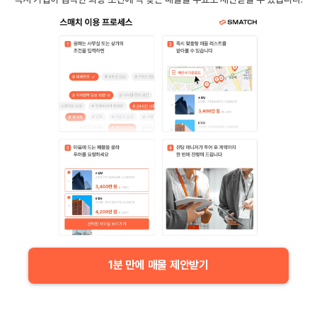
1분 만에 매물 제안받기