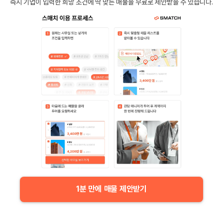
즉시 기업이 입력한 희망 조건에 딱 맞는 매물을 무료로 제안받을 수 있습니다.
1분 만에 매물 제안받기