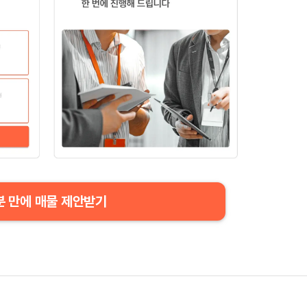
분 만에 매물 제안받기