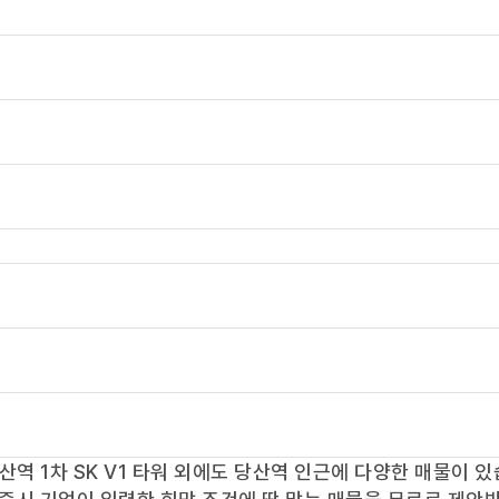
산역 1차 SK V1 타워
외에도
당산역
인근에 다양한 매물이 있