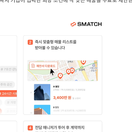
 즉시 기업이 입력한 희망 조건에 딱 맞는 매물을 무료로 제안