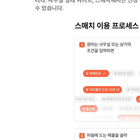
니다. 사무실 임대 사이트, 스매치에서는 신청
수 있습니다.