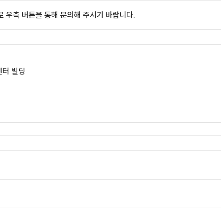
 우측 버튼을 통해 문의해 주시기 바랍니다.
센터 빌딩