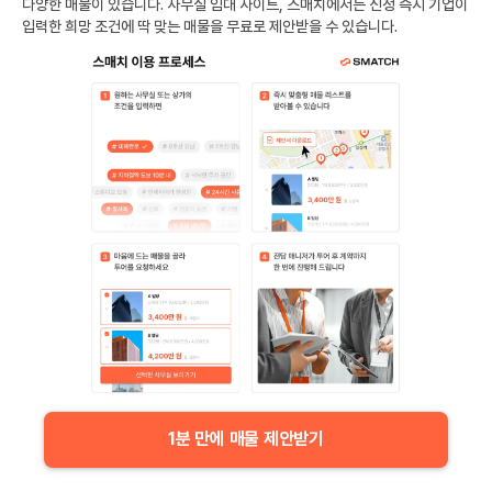
다양한 매물이 있습니다. 사무실 임대 사이트, 스매치에서는 신청 즉시 기업이
입력한 희망 조건에 딱 맞는 매물을 무료로 제안받을 수 있습니다.
1분 만에 매물 제안받기