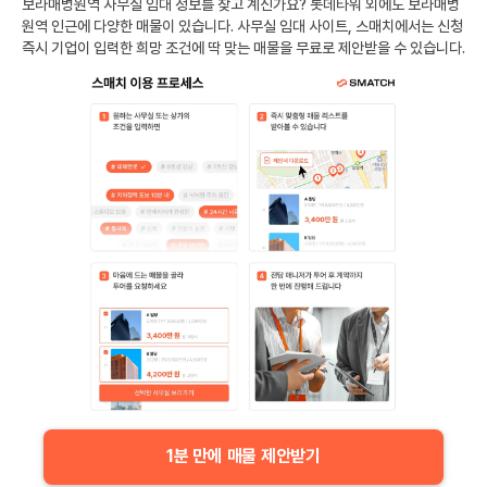
보라매병원역
사무실 임대 정보를 찾고 계신가요?
롯데타워
외에도
보라매병
원역
인근에 다양한 매물이 있습니다. 사무실 임대 사이트, 스매치에서는 신청
즉시 기업이 입력한 희망 조건에 딱 맞는 매물을 무료로 제안받을 수 있습니다.
1분 만에 매물 제안받기