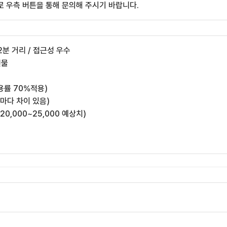
 우측 버튼을 통해 문의해 주시기 바랍니다.
2분 거리 / 접근성 우수
건물
전용률 70%적용)
 마다 차이 있음)
0,000~25,000 예상치)