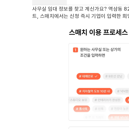
사무실 임대 정보를 찾고 계신가요?
역삼동 82
트, 스매치에서는 신청 즉시 기업이 입력한 희