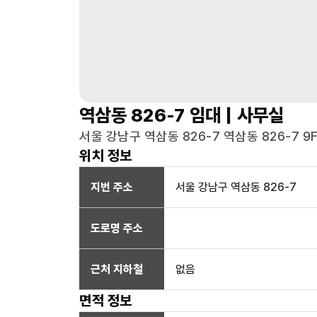
역삼동 826-7
임대 |
사무실
서울 강남구 역삼동 826-7 역삼동 826-7 9F
위치 정보
지번 주소
서울 강남구 역삼동 826-7
도로명 주소
근처 지하철
없음
면적 정보