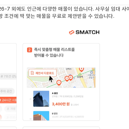
6-7
외에도
인근에 다양한 매물이 있습니다. 사무실 임대 사
망 조건에 딱 맞는 매물을 무료로 제안받을 수 있습니다.