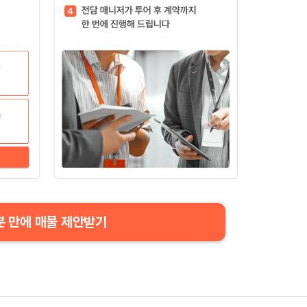
분 만에 매물 제안받기