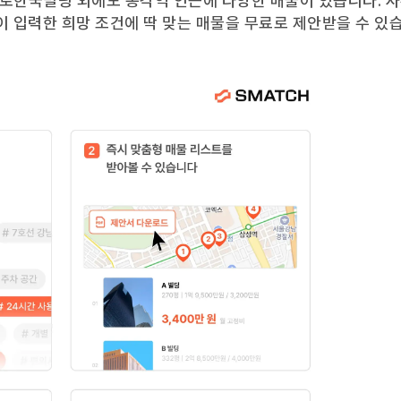
로한국빌딩
외에도
종각역
인근에 다양한 매물이 있습니다. 
이 입력한 희망 조건에 딱 맞는 매물을 무료로 제안받을 수 있