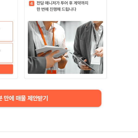
분 만에 매물 제안받기