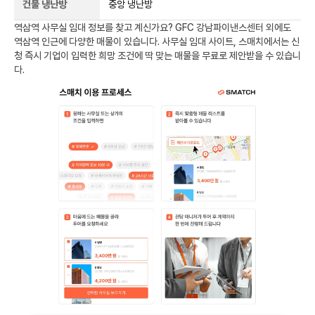
건물 냉난방
중앙 냉난방
역삼역
사무실 임대 정보를 찾고 계신가요?
GFC 강남파이낸스센터
외에도
역삼역
인근에 다양한 매물이 있습니다. 사무실 임대 사이트, 스매치에서는 신
청 즉시 기업이 입력한 희망 조건에 딱 맞는 매물을 무료로 제안받을 수 있습니
다.