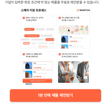
기업이 입력한 희망 조건에 딱 맞는 매물을 무료로 제안받을 수 있습니다.
1분 만에 매물 제안받기