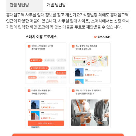
건물 냉난방
개별 냉난방
홍대입구역
사무실 임대 정보를 찾고 계신가요?
석정빌딩
외에도
홍대입구역
인근에 다양한 매물이 있습니다. 사무실 임대 사이트, 스매치에서는 신청 즉시
기업이 입력한 희망 조건에 딱 맞는 매물을 무료로 제안받을 수 있습니다.