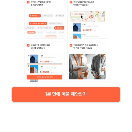
1분 만에 매물 제안받기