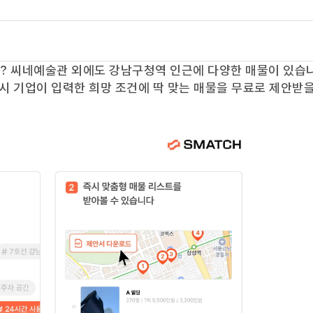
요?
씨네예술관
외에도
강남구청역
인근에 다양한 매물이 있습
즉시 기업이 입력한 희망 조건에 딱 맞는 매물을 무료로 제안받을