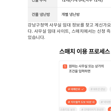
건물 주차
12
대
(기계 0대,자주 12대)
건물 냉난방
개별 냉난방
강남구청역
사무실 임대 정보를 찾고 계신가
다. 사무실 임대 사이트, 스매치에서는 신청 
있습니다.