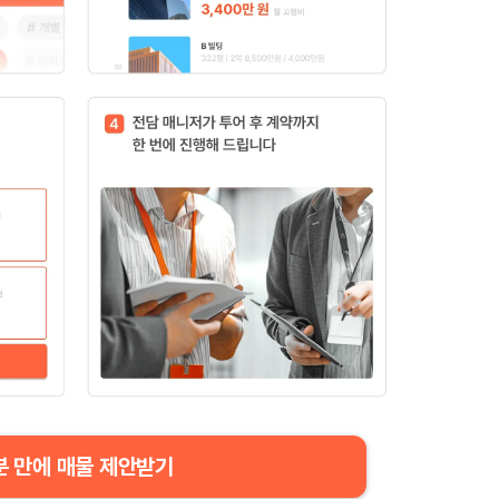
분 만에 매물 제안받기