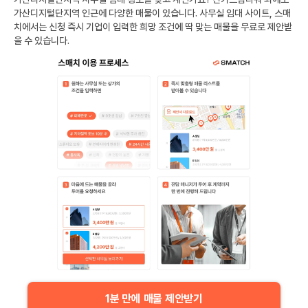
가산디지털단지역
인근에 다양한 매물이 있습니다. 사무실 임대 사이트, 스매
치에서는 신청 즉시 기업이 입력한 희망 조건에 딱 맞는 매물을 무료로 제안받
을 수 있습니다.
1분 만에 매물 제안받기