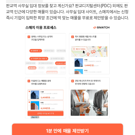
판교역
사무실 임대 정보를 찾고 계신가요?
판교디지털센터(PDC)
외에도
판
교역
인근에 다양한 매물이 있습니다. 사무실 임대 사이트, 스매치에서는 신청
즉시 기업이 입력한 희망 조건에 딱 맞는 매물을 무료로 제안받을 수 있습니다.
1분 만에 매물 제안받기