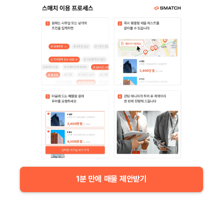
1분 만에 매물 제안받기