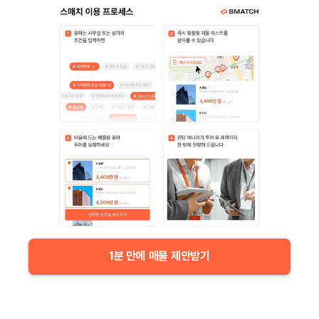
1분 만에 매물 제안받기