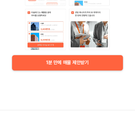
1분 만에 매물 제안받기