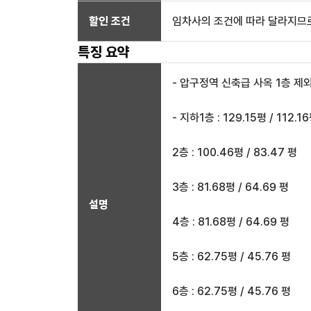
할인 조건
임차사의 조건에 따라 달라지므로
특징 요약
- 압구정역 신축급 사옥 1층 제
- 지하1층 : 129.15평 / 112.1
2층 : 100.46평 / 83.47 평
3층 : 81.68평 / 64.69 평
설명
4층 : 81.68평 / 64.69 평
5층 : 62.75평 / 45.76 평
6층 : 62.75평 / 45.76 평