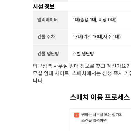
시설 정보
엘리베이터
1
대
(승용 1대, 비상 0대)
건물 주차
17
대
(기계 16대,자주 1대)
건물 냉난방
개별 냉난방
압구정역
사무실 임대 정보를 찾고 계신가요?
무실 임대 사이트, 스매치에서는 신청 즉시 기
니다.