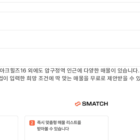
아크힐즈16
외에도
압구정역
인근에 다양한 매물이 있습니다.
업이 입력한 희망 조건에 딱 맞는 매물을 무료로 제안받을 수 