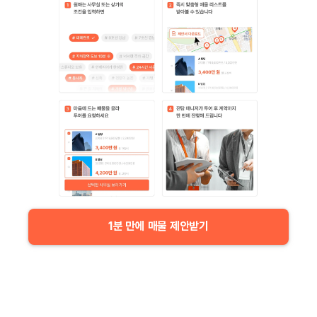
1분 만에 매물 제안받기