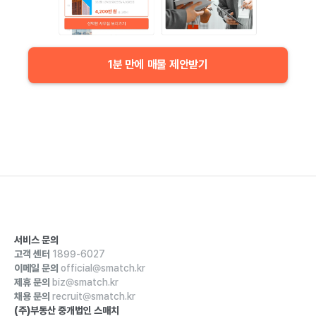
1분 만에 매물 제안받기
서비스 문의
고객 센터
1899-6027
이메일 문의
official@smatch.kr
제휴 문의
biz@smatch.kr
채용 문의
recruit@smatch.kr
(주)부동산 중개법인 스매치