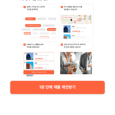
1분 만에 매물 제안받기