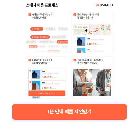
1분 만에 매물 제안받기