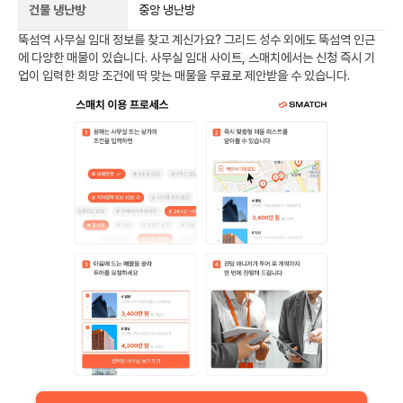
건물 냉난방
중앙 냉난방
뚝섬역
사무실 임대 정보를 찾고 계신가요?
그리드 성수
외에도
뚝섬역
인근
에 다양한 매물이 있습니다. 사무실 임대 사이트, 스매치에서는 신청 즉시 기
업이 입력한 희망 조건에 딱 맞는 매물을 무료로 제안받을 수 있습니다.